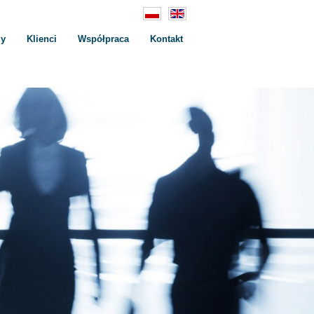
zy
Klienci
Współpraca
Kontakt